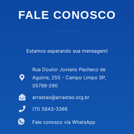
FALE CONOSCO
Estamos esperando sua mensagem!
Rua Doutor Joviano Pacheco de
Aguirre, 255 - Campo Limpo SP,
05788-290
arrastao@arrastao.org.br
(11) 5843-3366
Fale conosco via WhatsApp