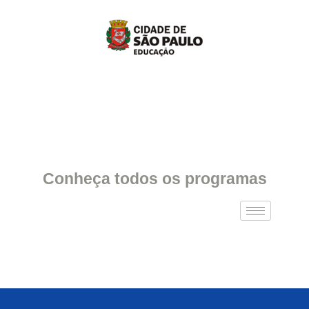
Conheça todos os programas