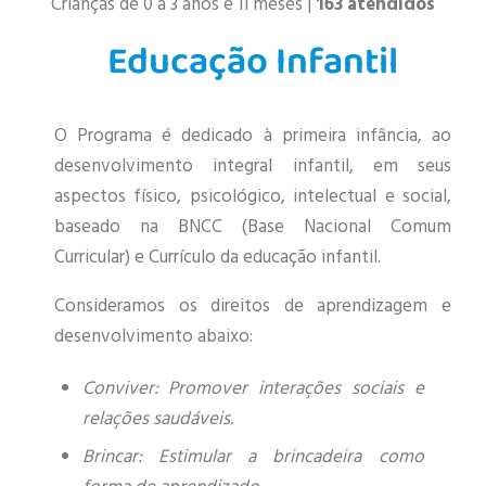
Crianças de 0 a 3 anos e 11 meses |
163 atendidos
Educação Infantil
O Programa é dedicado à primeira infância, ao
desenvolvimento integral infantil, em seus
aspectos físico, psicológico, intelectual e social,
baseado na BNCC (Base Nacional Comum
Curricular) e Currículo da educação infantil.
Consideramos os direitos de aprendizagem e
desenvolvimento abaixo:
Conviver: Promover interações sociais e
relações saudáveis.
Brincar: Estimular a brincadeira como