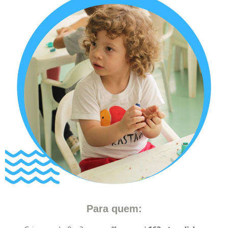
Para quem: