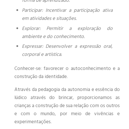
forma de aprendizado.
Participar: Incentivar a participação ativa
em atividades e situações.
Explorar: Permitir a exploração do
ambiente e do conhecimento.
Expressar: Desenvolver a expressão oral,
corporal e artística.
Conhecer-se: favorecer o autoconhecimento e a
construção da identidade.
Através da pedagogia da autonomia e essência do
lúdico através do brincar, proporcionamos as
crianças a construção de sua relação com os outros
e com o mundo, por meio de vivências e
experimentações.