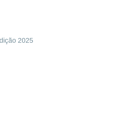
Edição 2025