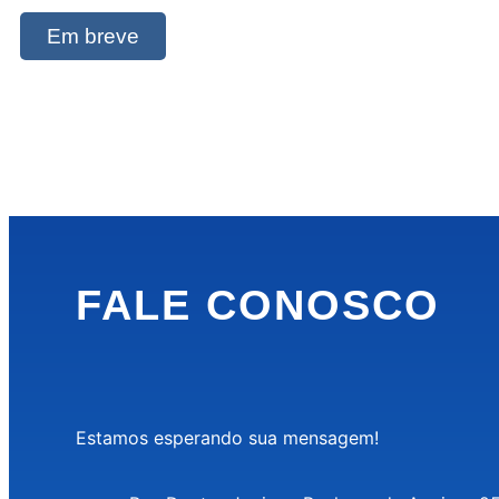
Em breve
FALE CONOSCO
Estamos esperando sua mensagem!