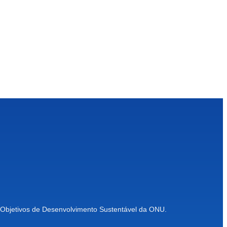
 Objetivos de Desenvolvimento Sustentável da ONU.