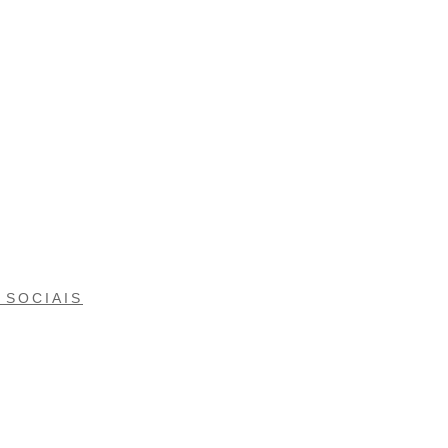
 SOCIAIS