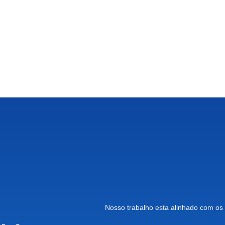
Nosso trabalho esta alinhado com os