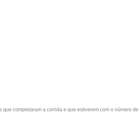
s que completaram a corrida e que estiverem com o número de 