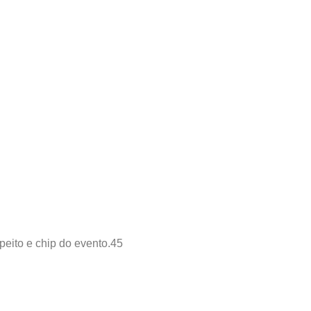
peito e chip do evento.45