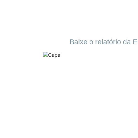
Baixe o relatório da 