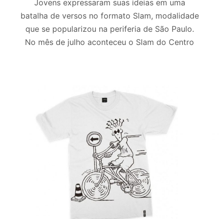
Jovens expressaram suas ideias em uma
batalha de versos no formato Slam, modalidade
que se popularizou na periferia de São Paulo.
No mês de julho aconteceu o Slam do Centro