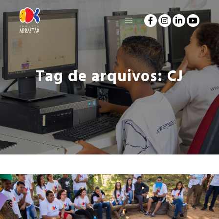
Tag de arquivos:
CJ