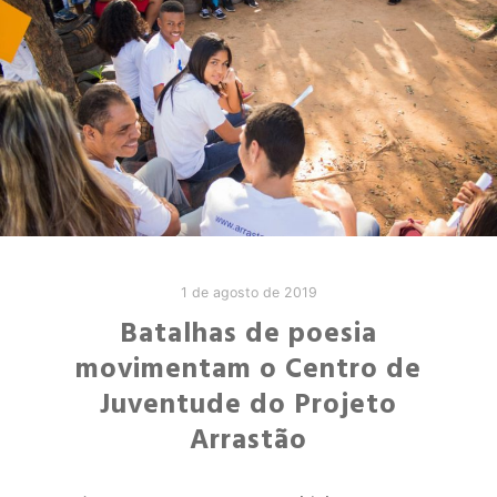
1 de agosto de 2019
Batalhas de poesia
movimentam o Centro de
Juventude do Projeto
Arrastão