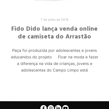
7 de junho de 2018
Fido Dido lança venda online
de camiseta do Arrastão
Peça foi produzida por adolescentes e jovens
educandos do projeto Ficar na moda e fazer
a diferença na vida de crianças, jovens e
adolescentes do Campo Limpo está