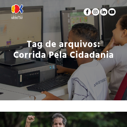
Tag de arquivos:
Corrida Pela Cidadania