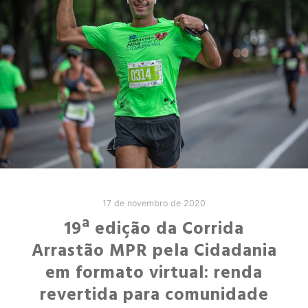
17 de novembro de 2020
19ª edição da Corrida
Arrastão MPR pela Cidadania
em formato virtual: renda
revertida para comunidade