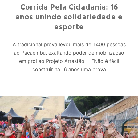
Corrida Pela Cidadania: 16
anos unindo solidariedade e
esporte
A tradicional prova levou mais de 1.400 pessoas
ao Pacaembu, exaltando poder de mobilização
em prol ao Projeto Arrastão “Não é fácil
construir há 16 anos uma prova