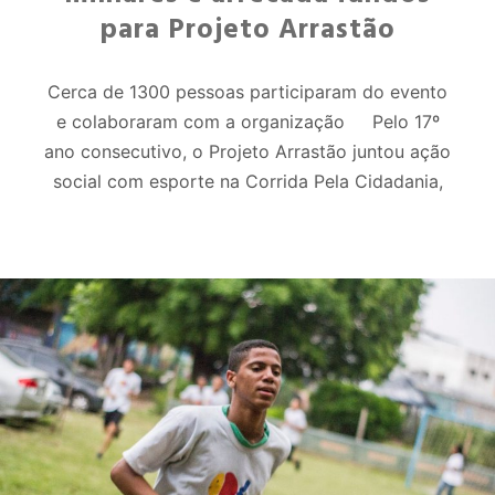
para Projeto Arrastão
Cerca de 1300 pessoas participaram do evento
e colaboraram com a organização Pelo 17º
ano consecutivo, o Projeto Arrastão juntou ação
social com esporte na Corrida Pela Cidadania,