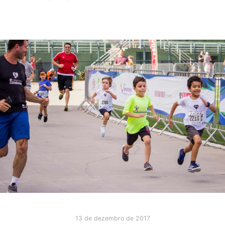
13 de dezembro de 2017