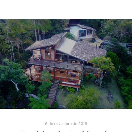
6 de novembro de 2018