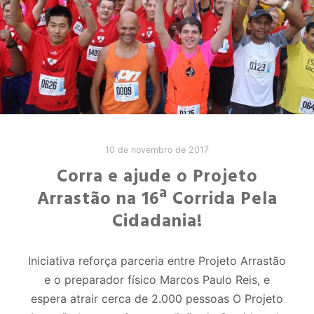
10 de novembro de 2017
Corra e ajude o Projeto
Arrastão na 16ª Corrida Pela
Cidadania!
Iniciativa reforça parceria entre Projeto Arrastão
e o preparador físico Marcos Paulo Reis, e
espera atrair cerca de 2.000 pessoas O Projeto