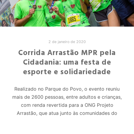
2 de janeiro de 2020
Corrida Arrastão MPR pela
Cidadania: uma festa de
esporte e solidariedade
Realizado no Parque do Povo, o evento reuniu
mais de 2600 pessoas, entre adultos e crianças,
com renda revertida para a ONG Projeto
Arrastão, que atua junto às comunidades do