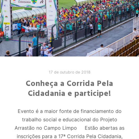
17 de outubro de 2018
Conheça a Corrida Pela
Cidadania e participe!
Evento é a maior fonte de financiamento do
trabalho social e educacional do Projeto
Arrastão no Campo Limpo Estão abertas as
inscrições para a 17ª Corrida Pela Cidadania,