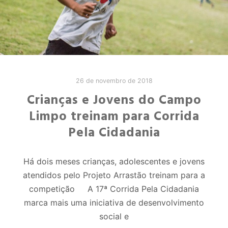
26 de novembro de 2018
Crianças e Jovens do Campo
Limpo treinam para Corrida
Pela Cidadania
Há dois meses crianças, adolescentes e jovens
atendidos pelo Projeto Arrastão treinam para a
competição A 17ª Corrida Pela Cidadania
marca mais uma iniciativa de desenvolvimento
social e