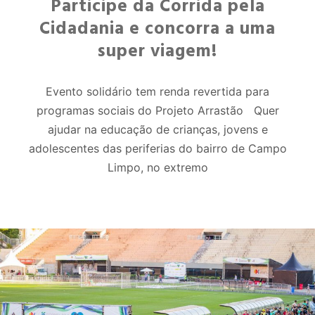
Participe da Corrida pela
Cidadania e concorra a uma
super viagem!
Evento solidário tem renda revertida para
programas sociais do Projeto Arrastão Quer
ajudar na educação de crianças, jovens e
adolescentes das periferias do bairro de Campo
Limpo, no extremo