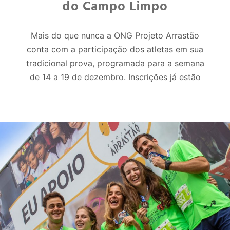
do Campo Limpo
Mais do que nunca a ONG Projeto Arrastão
conta com a participação dos atletas em sua
tradicional prova, programada para a semana
de 14 a 19 de dezembro. Inscrições já estão