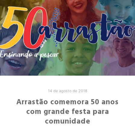
14 de agosto de 2018
Arrastão comemora 50 anos
com grande festa para
comunidade