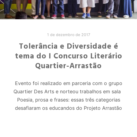
1 de dezembro de 2017
Tolerância e Diversidade é
tema do I Concurso Literário
Quartier-Arrastão
Evento foi realizado em parceria com o grupo
Quartier Des Arts e norteou trabalhos em sala
Poesia, prosa e frases: essas três categorias
desafiaram os educandos do Projeto Arrastão