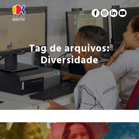
Tag de arquivos:
Diversidade