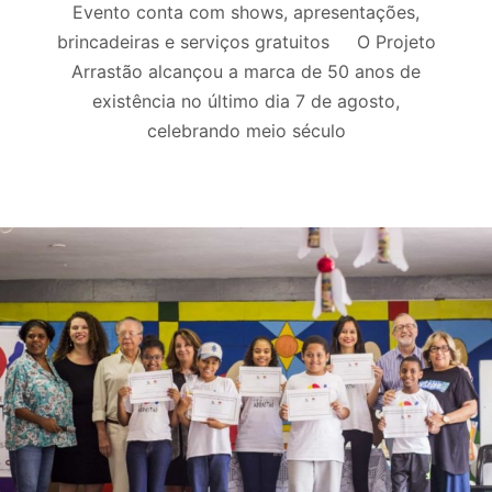
Evento conta com shows, apresentações,
brincadeiras e serviços gratuitos O Projeto
Arrastão alcançou a marca de 50 anos de
existência no último dia 7 de agosto,
celebrando meio século