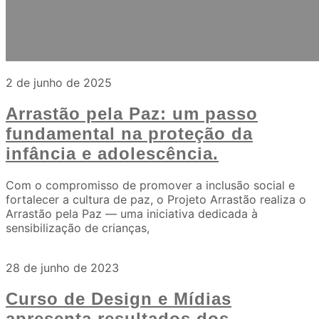
2 de junho de 2025
Arrastão pela Paz: um passo
fundamental na proteção da
infância e adolescência.
Com o compromisso de promover a inclusão social e
fortalecer a cultura de paz, o Projeto Arrastão realiza o
Arrastão pela Paz — uma iniciativa dedicada à
sensibilização de crianças,
28 de junho de 2023
Curso de Design e Mídias
apresenta resultados dos