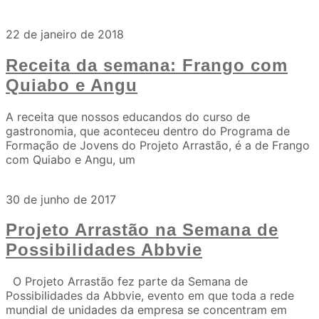
22 de janeiro de 2018
Receita da semana: Frango com
Quiabo e Angu
A receita que nossos educandos do curso de
gastronomia, que aconteceu dentro do Programa de
Formação de Jovens do Projeto Arrastão, é a de Frango
com Quiabo e Angu, um
30 de junho de 2017
Projeto Arrastão na Semana de
Possibilidades Abbvie
O Projeto Arrastão fez parte da Semana de
Possibilidades da Abbvie, evento em que toda a rede
mundial de unidades da empresa se concentram em