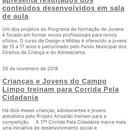
conteúdos desenvolvidos em sala
de aula
Um dos projetos do Programa de Formação de Jovens
é focado em formar novos profissionais para novos
ofícios. O curso de Design e Mídias é oferecido a jovens
de 15 a 17 anos e patrocinado pelo Fundo Municipal dos
Direitos da Criança e do Adolescente.
26 de novembro de 2018
Crianças e Jovens do Campo
Limpo treinam para Corrida Pela
Cidadania
Há dois meses crianças, adolescentes e jovens
atendidos pelo Projeto Arrastão treinam para a
competição A 17ª Corrida Pela Cidadania marca mais
uma iniciativa de desenvolvimento social e