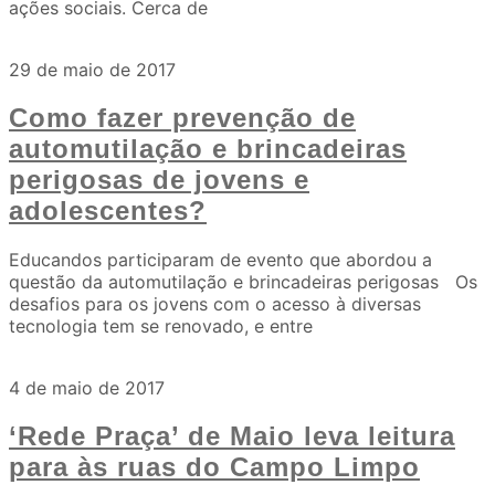
ações sociais. Cerca de
29 de maio de 2017
Como fazer prevenção de
automutilação e brincadeiras
perigosas de jovens e
adolescentes?
Educandos participaram de evento que abordou a
questão da automutilação e brincadeiras perigosas Os
desafios para os jovens com o acesso à diversas
tecnologia tem se renovado, e entre
4 de maio de 2017
‘Rede Praça’ de Maio leva leitura
para às ruas do Campo Limpo