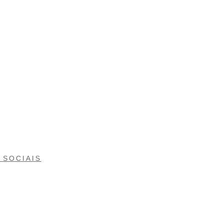
 SOCIAIS