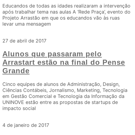
Educandos de todas as idades realizaram a intervenção
após trabalhar tema nas aulas A ‘Rede Praça’, evento do
Projeto Arrastão em que os educandos vão às ruas
levar uma mensagem
27 de abril de 2017
Alunos que passaram pelo
Arrastart estão na final do Pense
Grande
Cinco equipes de alunos de Administração, Design,
Ciências Contábeis, Jornalismo, Marketing, Tecnologia
em Gestão Comercial e Tecnologia da Informação da
UNINOVE estão entre as propostas de startups de
impacto social
4 de janeiro de 2017