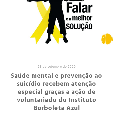
28 de setembro de 2020
Saúde mental e prevenção ao
suicídio recebem atenção
especial graças a ação de
voluntariado do Instituto
Borboleta Azul