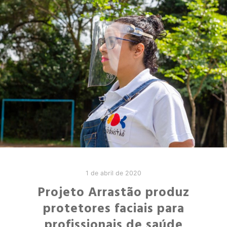
1 de abril de 2020
Projeto Arrastão produz
protetores faciais para
profissionais de saúde