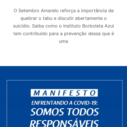
O Setembro Amarelo reforça a importância de
quebrar o tabu e discutir abertamente o
suicídio. Saiba como o Instituto Borboleta Azul
tem contribuído para a prevenção dessa que é
uma