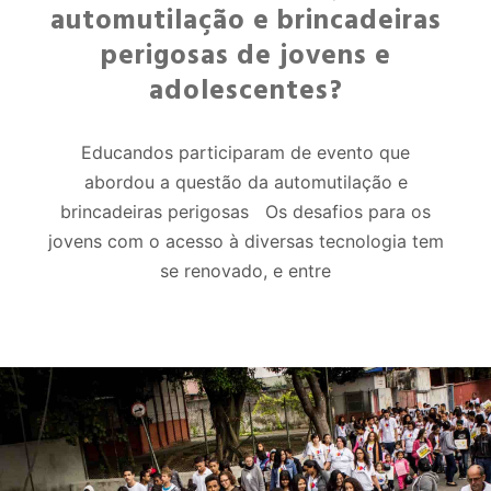
automutilação e brincadeiras
perigosas de jovens e
adolescentes?
Educandos participaram de evento que
abordou a questão da automutilação e
brincadeiras perigosas Os desafios para os
jovens com o acesso à diversas tecnologia tem
se renovado, e entre