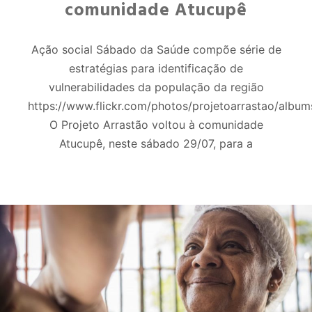
comunidade Atucupê
Ação social Sábado da Saúde compõe série de
estratégias para identificação de
vulnerabilidades da população da região
https://www.flickr.com/photos/projetoarrastao/al
O Projeto Arrastão voltou à comunidade
Atucupê, neste sábado 29/07, para a