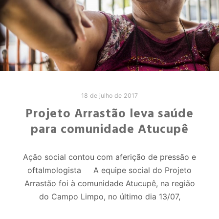
18 de julho de 2017
Projeto Arrastão leva saúde
para comunidade Atucupê
Ação social contou com aferição de pressão e
oftalmologista A equipe social do Projeto
Arrastão foi à comunidade Atucupê, na região
do Campo Limpo, no último dia 13/07,