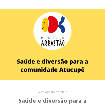
4 de agosto de 2017
Saúde e diversão para a