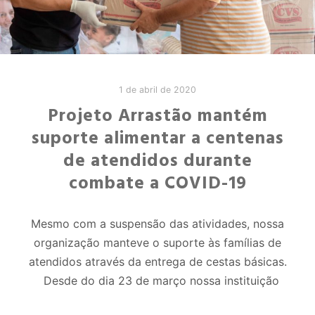
1 de abril de 2020
Projeto Arrastão mantém
suporte alimentar a centenas
de atendidos durante
combate a COVID-19
Mesmo com a suspensão das atividades, nossa
organização manteve o suporte às famílias de
atendidos através da entrega de cestas básicas.
Desde do dia 23 de março nossa instituição