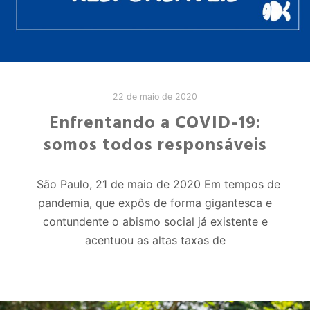
22 de maio de 2020
Enfrentando a COVID-19:
somos todos responsáveis
São Paulo, 21 de maio de 2020 Em tempos de
pandemia, que expôs de forma gigantesca e
contundente o abismo social já existente e
acentuou as altas taxas de