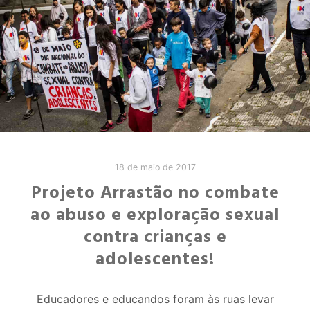
18 de maio de 2017
Projeto Arrastão no combate
ao abuso e exploração sexual
contra crianças e
adolescentes!
Educadores e educandos foram às ruas levar