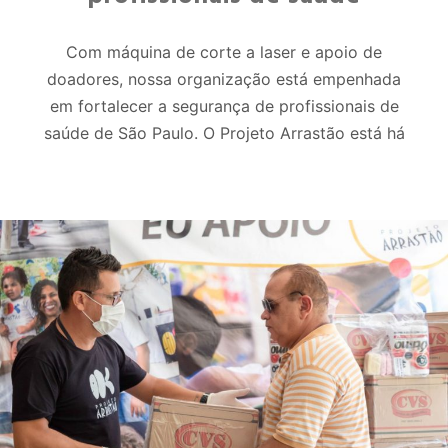
Com máquina de corte a laser e apoio de
doadores, nossa organização está empenhada
em fortalecer a segurança de profissionais de
saúde de São Paulo. O Projeto Arrastão está há