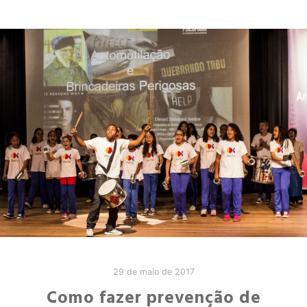
29 de maio de 2017
Como fazer prevenção de