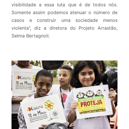
visibilidade a essa luta que é de todos nós.
Somente assim podemos atenuar o número de
casos e construir uma sociedade menos
violenta”, diz a diretora do Projeto Arrastão,
Selma Bertagnoli.