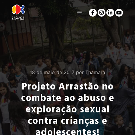
18 de maio de 2017
por
Thamara
Projeto Arrastão no
combate ao abuso e
exploração sexual
contra crianças e
adolescentes!