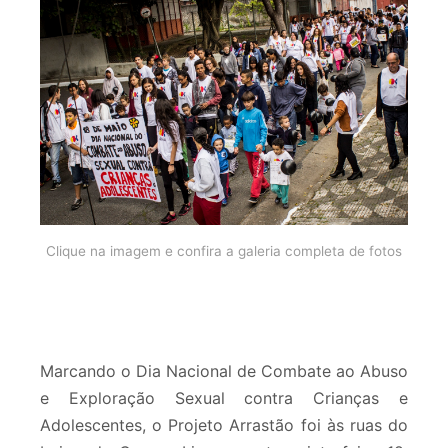
Clique na imagem e confira a galeria completa de fotos
Marcando o Dia Nacional de Combate ao Abuso
e Exploração Sexual contra Crianças e
Adolescentes, o Projeto Arrastão foi às ruas do