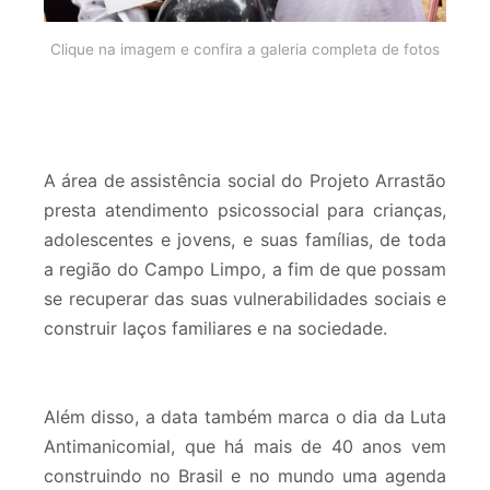
Clique na imagem e confira a galeria completa de fotos
A área de assistência social do Projeto Arrastão
presta atendimento psicossocial para crianças,
adolescentes e jovens, e suas famílias, de toda
a região do Campo Limpo, a fim de que possam
se recuperar das suas vulnerabilidades sociais e
construir laços familiares e na sociedade.
Além disso, a data também marca o dia da Luta
Antimanicomial, que há mais de 40 anos vem
construindo no Brasil e no mundo uma agenda