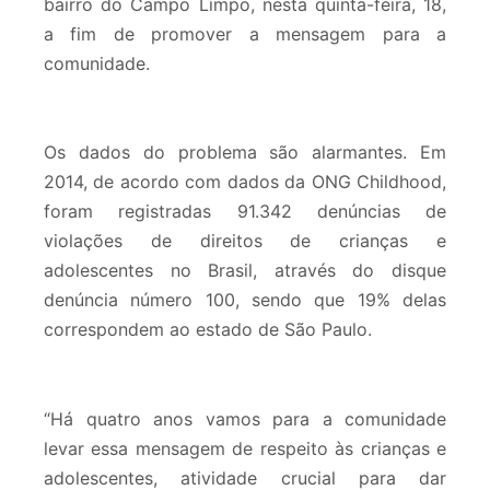
bairro do Campo Limpo, nesta quinta-feira, 18,
a fim de promover a mensagem para a
comunidade.
Os dados do problema são alarmantes. Em
2014, de acordo com dados da ONG Childhood,
foram registradas 91.342 denúncias de
violações de direitos de crianças e
adolescentes no Brasil, através do disque
denúncia número 100, sendo que 19% delas
correspondem ao estado de São Paulo.
“Há quatro anos vamos para a comunidade
levar essa mensagem de respeito às crianças e
adolescentes, atividade crucial para dar