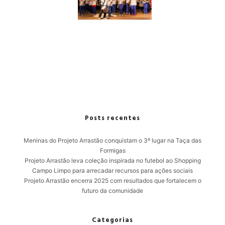
Posts recentes
Meninas do Projeto Arrastão conquistam o 3º lugar na Taça das
Formigas
Projeto Arrastão leva coleção inspirada no futebol ao Shopping
Campo Limpo para arrecadar recursos para ações sociais
Projeto Arrastão encerra 2025 com resultados que fortalecem o
futuro da comunidade
Categorias