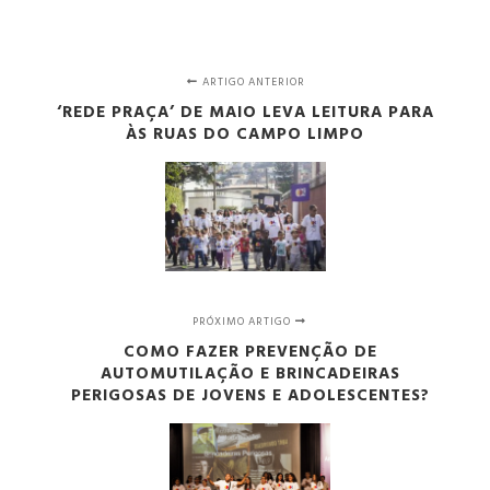
ARTIGO ANTERIOR
‘REDE PRAÇA’ DE MAIO LEVA LEITURA PARA
ÀS RUAS DO CAMPO LIMPO
PRÓXIMO ARTIGO
COMO FAZER PREVENÇÃO DE
AUTOMUTILAÇÃO E BRINCADEIRAS
PERIGOSAS DE JOVENS E ADOLESCENTES?