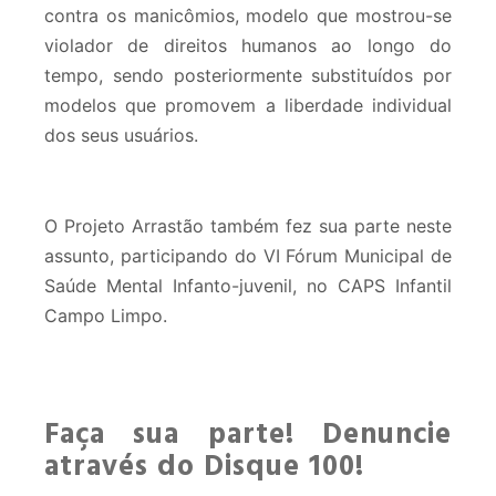
contra os manicômios, modelo que mostrou-se
violador de direitos humanos ao longo do
tempo, sendo posteriormente substituídos por
modelos que promovem a liberdade individual
dos seus usuários.
O Projeto Arrastão também fez sua parte neste
assunto, participando do VI Fórum Municipal de
Saúde Mental Infanto-juvenil, no CAPS Infantil
Campo Limpo.
Faça sua parte! Denuncie
através do Disque 100!