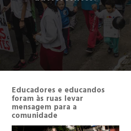
Educadores e educandos
foram às ruas levar
mensagem para a
comunidade