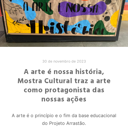
30 de novembro de 2023
A arte é nossa história,
Mostra Cultural traz a arte
como protagonista das
nossas ações
A arte é o princípio e o fim da base educacional
do Projeto Arrastão.