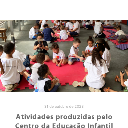
31 de outubro de 2023
Atividades produzidas pelo
Centro da Educação Infantil