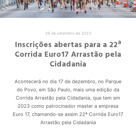
29 de setembro de 2023
Inscrições abertas para a 22ª
Corrida Euro17 Arrastão pela
Cidadania
Acontecerá no dia 17 de dezembro, no Parque
do Povo, em São Paulo, mais uma edição da
Corrida Arrastão pela Cidadania, que tem em
2023 como patrocinador master a empresa
Euro 17, chamando-se assim 22ª Corrida Euro17
Arrastão pela Cidadania