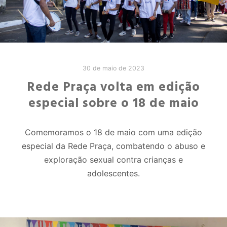
30 de maio de 2023
Rede Praça volta em edição
especial sobre o 18 de maio
Comemoramos o 18 de maio com uma edição
especial da Rede Praça, combatendo o abuso e
exploração sexual contra crianças e
adolescentes.