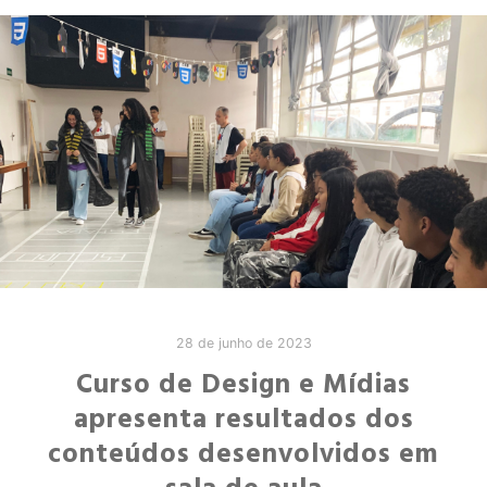
28 de junho de 2023
Curso de Design e Mídias
apresenta resultados dos
conteúdos desenvolvidos em