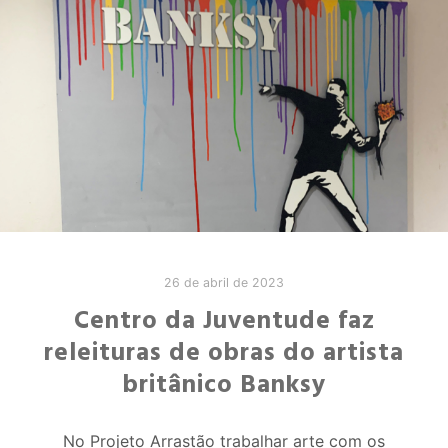
26 de abril de 2023
Centro da Juventude faz
releituras de obras do artista
britânico Banksy
No Projeto Arrastão trabalhar arte com os