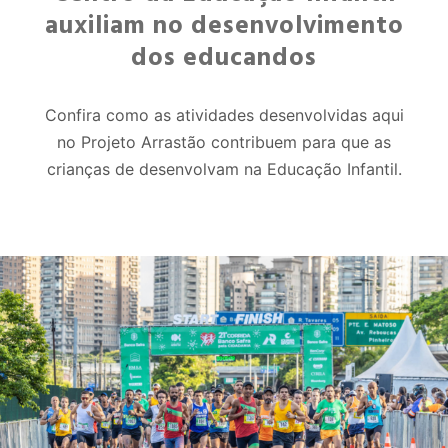
auxiliam no desenvolvimento
dos educandos
Confira como as atividades desenvolvidas aqui
no Projeto Arrastão contribuem para que as
crianças de desenvolvam na Educação Infantil.