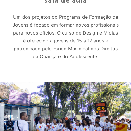
sala de aula
Um dos projetos do Programa de Formação de
Jovens é focado em formar novos profissionais
para novos ofícios. O curso de Design e Mídias
é oferecido a jovens de 15 a 17 anos e
patrocinado pelo Fundo Municipal dos Direitos
da Criança e do Adolescente.