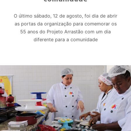
O último sábado, 12 de agosto, foi dia de abrir
as portas da organização para comemorar os
55 anos do Projeto Arrastão com um dia
diferente para a comunidade