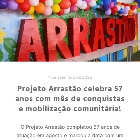
1 de setembro de 2025
Projeto Arrastão celebra 57
anos com mês de conquistas
e mobilização comunitária!
O Projeto Arrastão completou 57 anos de
atuação em agosto e marcou a data com um