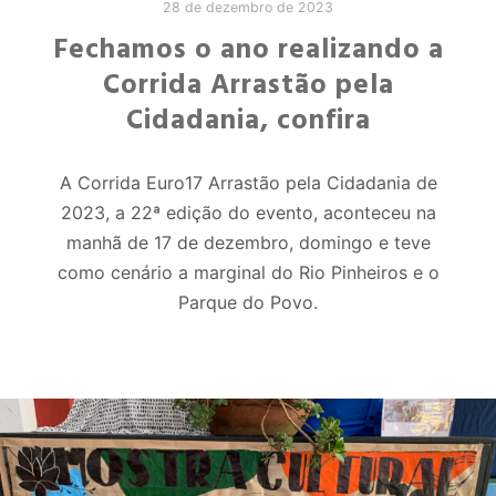
28 de dezembro de 2023
Fechamos o ano realizando a
Corrida Arrastão pela
Cidadania, confira
A Corrida Euro17 Arrastão pela Cidadania de
2023, a 22ª edição do evento, aconteceu na
manhã de 17 de dezembro, domingo e teve
como cenário a marginal do Rio Pinheiros e o
Parque do Povo.