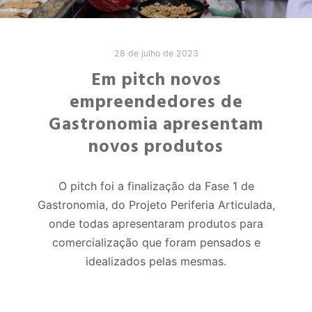
28 de julho de 2023
Em pitch novos
empreendedores de
Gastronomia apresentam
novos produtos
O pitch foi a finalização da Fase 1 de
Gastronomia, do Projeto Periferia Articulada,
onde todas apresentaram produtos para
comercialização que foram pensados e
idealizados pelas mesmas.