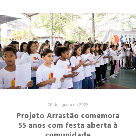
29 de agosto de 2023
Projeto Arrastão comemora
55 anos com festa aberta à
comunidade