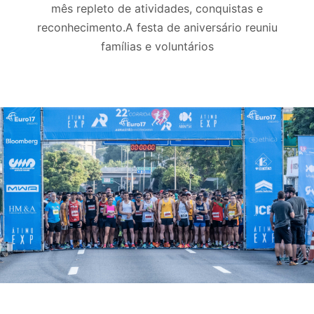
mês repleto de atividades, conquistas e
reconhecimento.A festa de aniversário reuniu
famílias e voluntários