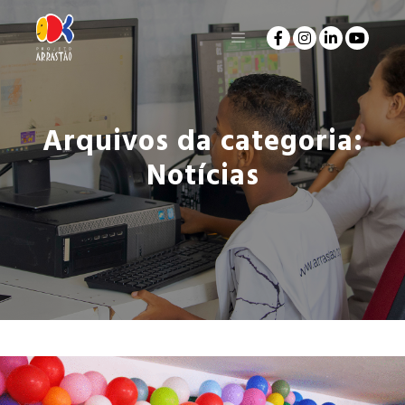
Arquivos da categoria:
Notícias