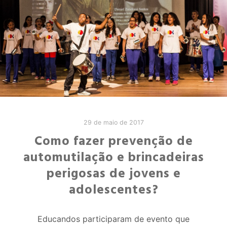
29 de maio de 2017
Como fazer prevenção de
automutilação e brincadeiras
perigosas de jovens e
adolescentes?
Educandos participaram de evento que