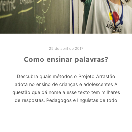
25 de abril de 2017
Como ensinar palavras?
Descubra quais métodos o Projeto Arrastão
adota no ensino de crianças e adolescentes A
questão que dá nome a esse texto tem milhares
de respostas. Pedagogos e linguistas de todo