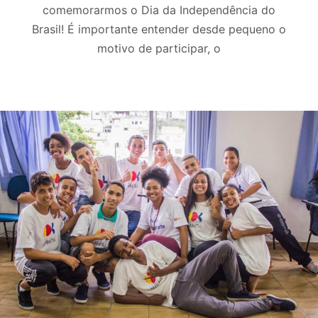
comemorarmos o Dia da Independência do
Brasil! É importante entender desde pequeno o
motivo de participar, o