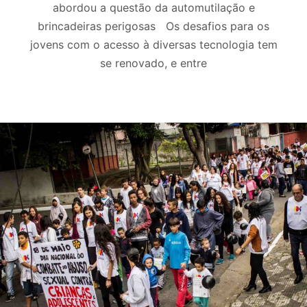
abordou a questão da automutilação e
brincadeiras perigosas Os desafios para os
jovens com o acesso à diversas tecnologia tem
se renovado, e entre