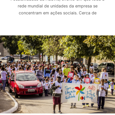
rede mundial de unidades da empresa se
concentram em ações sociais. Cerca de