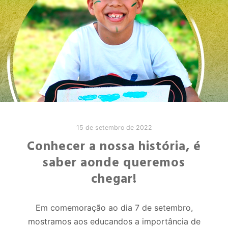
15 de setembro de 2022
Conhecer a nossa história, é
saber aonde queremos
chegar!
Em comemoração ao dia 7 de setembro,
mostramos aos educandos a importância de