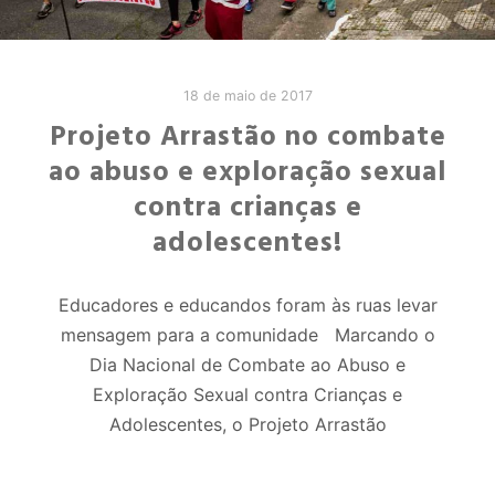
18 de maio de 2017
Projeto Arrastão no combate
ao abuso e exploração sexual
contra crianças e
adolescentes!
Educadores e educandos foram às ruas levar
mensagem para a comunidade Marcando o
Dia Nacional de Combate ao Abuso e
Exploração Sexual contra Crianças e
Adolescentes, o Projeto Arrastão