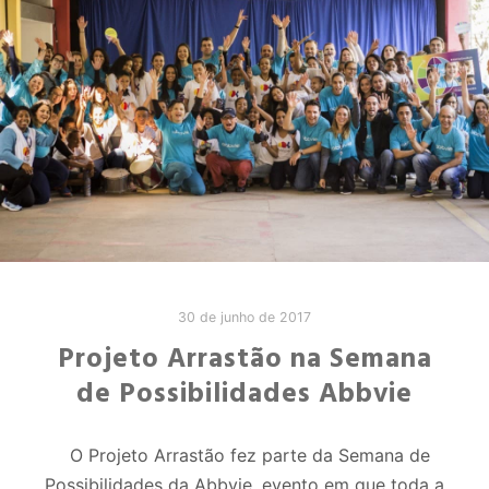
30 de junho de 2017
Projeto Arrastão na Semana
de Possibilidades Abbvie
O Projeto Arrastão fez parte da Semana de
Possibilidades da Abbvie, evento em que toda a