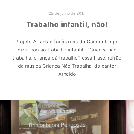
22 de junho de 2017
Trabalho infantil, não!
Projeto Arrastão foi às ruas do Campo Limpo
dizer não ao trabalho infantil “Criança não
trabalha, criança dá trabalho”: essa frase, refrão
da música Criança Não Trabalha, do cantor
Arnaldo