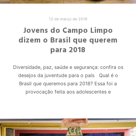
13 de março de 2018
Jovens do Campo Limpo
dizem o Brasil que querem
para 2018
Diversidade, paz, saúde e segurança: confira os
desejos da juventude para o país Qual é o
Brasil que queremos para 2018? Essa foi a
provocação feita aos adolescentes e