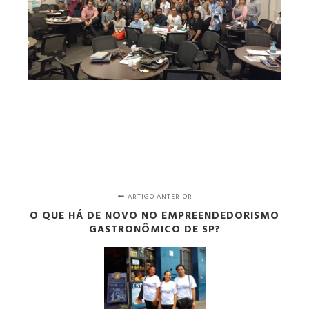
ARTIGO ANTERIOR
O QUE HÁ DE NOVO NO EMPREENDEDORISMO
GASTRONÔMICO DE SP?