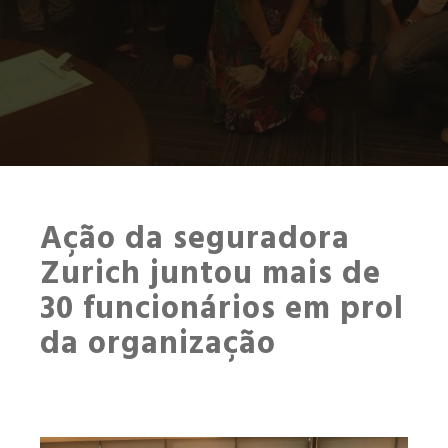
Ação da seguradora
Zurich juntou mais de
30 funcionários em prol
da organização