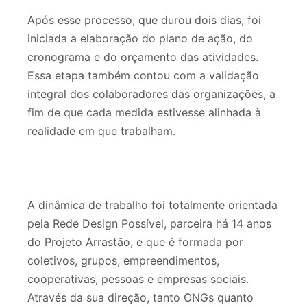
Após esse processo, que durou dois dias, foi
iniciada a elaboração do plano de ação, do
cronograma e do orçamento das atividades.
Essa etapa também contou com a validação
integral dos colaboradores das organizações, a
fim de que cada medida estivesse alinhada à
realidade em que trabalham.
A dinâmica de trabalho foi totalmente orientada
pela Rede Design Possível, parceira há 14 anos
do Projeto Arrastão, e que é formada por
coletivos, grupos, empreendimentos,
cooperativas, pessoas e empresas sociais.
Através da sua direção, tanto ONGs quanto