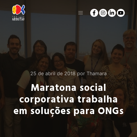
25 de abril de 2018
por
Thamara
Maratona social
corporativa trabalha
em soluções para ONGs