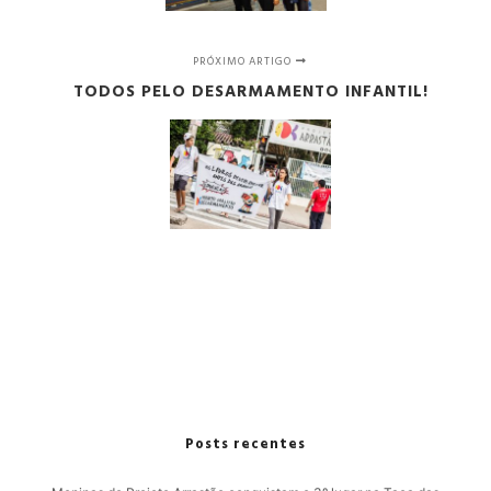
PRÓXIMO ARTIGO
TODOS PELO DESARMAMENTO INFANTIL!
Posts recentes