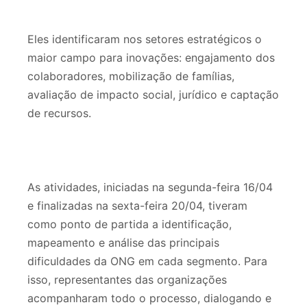
Eles identificaram nos setores estratégicos o
maior campo para inovações: engajamento dos
colaboradores, mobilização de famílias,
avaliação de impacto social, jurídico e captação
de recursos.
As atividades, iniciadas na segunda-feira 16/04
e finalizadas na sexta-feira 20/04, tiveram
como ponto de partida a identificação,
mapeamento e análise das principais
dificuldades da ONG em cada segmento. Para
isso, representantes das organizações
acompanharam todo o processo, dialogando e