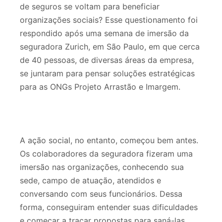
de seguros se voltam para beneficiar
organizações sociais? Esse questionamento foi
respondido após uma semana de imersão da
seguradora Zurich, em São Paulo, em que cerca
de 40 pessoas, de diversas áreas da empresa,
se juntaram para pensar soluções estratégicas
para as ONGs Projeto Arrastão e Imargem.
A ação social, no entanto, começou bem antes.
Os colaboradores da seguradora fizeram uma
imersão nas organizações, conhecendo sua
sede, campo de atuação, atendidos e
conversando com seus funcionários. Dessa
forma, conseguiram entender suas dificuldades
e começar a traçar propostas para saná-las.