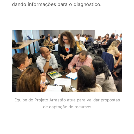
dando informações para o diagnóstico.
Equipe do Projeto Arrastão atua para validar propostas
de captação de recursos