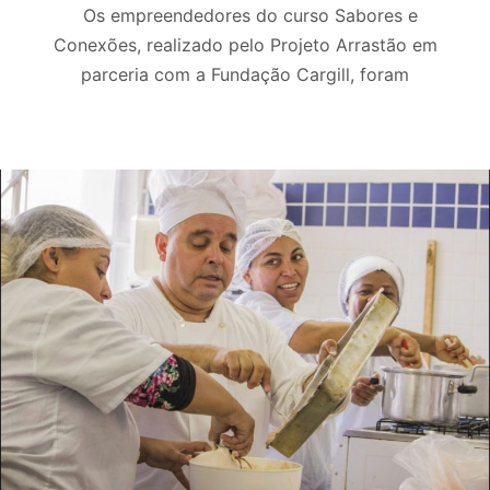
Os empreendedores do curso Sabores e
Conexões, realizado pelo Projeto Arrastão em
parceria com a Fundação Cargill, foram