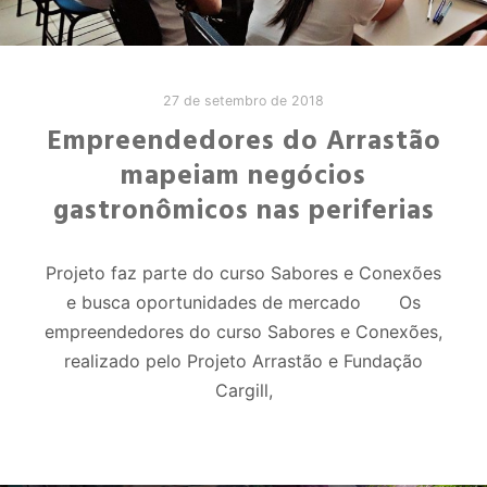
27 de setembro de 2018
Empreendedores do Arrastão
mapeiam negócios
gastronômicos nas periferias
Projeto faz parte do curso Sabores e Conexões
e busca oportunidades de mercado Os
empreendedores do curso Sabores e Conexões,
realizado pelo Projeto Arrastão e Fundação
Cargill,