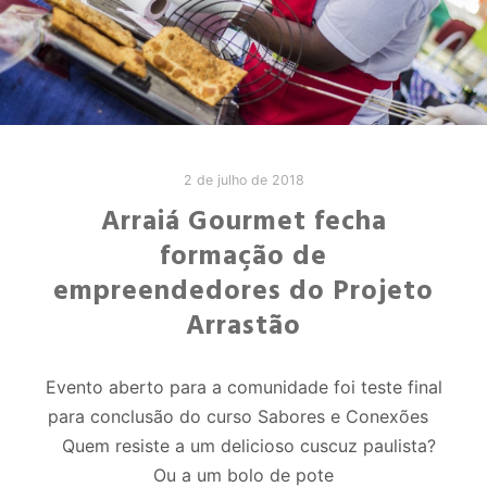
2 de julho de 2018
Arraiá Gourmet fecha
formação de
empreendedores do Projeto
Arrastão
Evento aberto para a comunidade foi teste final
para conclusão do curso Sabores e Conexões
Quem resiste a um delicioso cuscuz paulista?
Ou a um bolo de pote