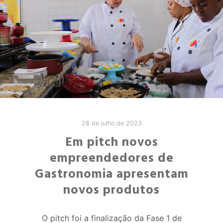
28 de julho de 2023
Em pitch novos
empreendedores de
Gastronomia apresentam
novos produtos
O pitch foi a finalização da Fase 1 de