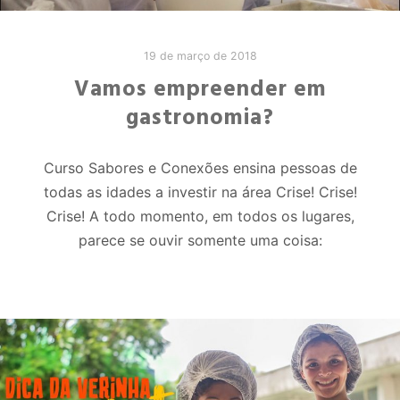
19 de março de 2018
Vamos empreender em
gastronomia?
Curso Sabores e Conexões ensina pessoas de
todas as idades a investir na área Crise! Crise!
Crise! A todo momento, em todos os lugares,
parece se ouvir somente uma coisa: