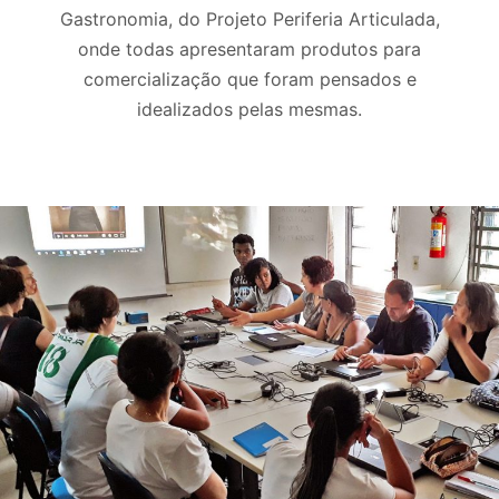
Gastronomia, do Projeto Periferia Articulada,
onde todas apresentaram produtos para
comercialização que foram pensados e
idealizados pelas mesmas.