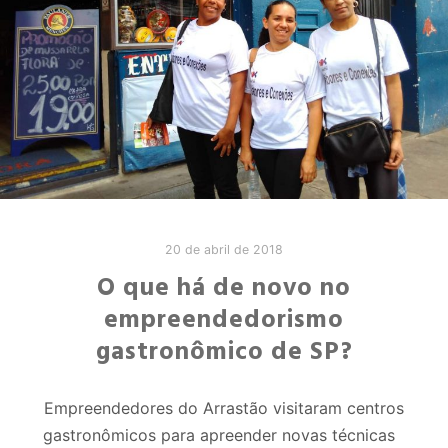
20 de abril de 2018
O que há de novo no
empreendedorismo
gastronômico de SP?
Empreendedores do Arrastão visitaram centros
gastronômicos para apreender novas técnicas