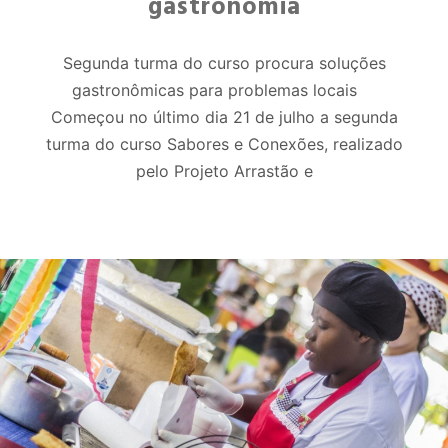
gastronomia
Segunda turma do curso procura soluções
gastronômicas para problemas locais
Começou no último dia 21 de julho a segunda
turma do curso Sabores e Conexões, realizado
pelo Projeto Arrastão e