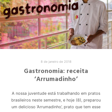
8 de janeiro de 2018
Gastronomia: receita
‘Arrumadinho’
A nossa juventude está trabalhando em pratos
brasileiros neste semestre, e hoje (8), preparou
um delicioso ‘Arrumadinho’, prato que tem esse