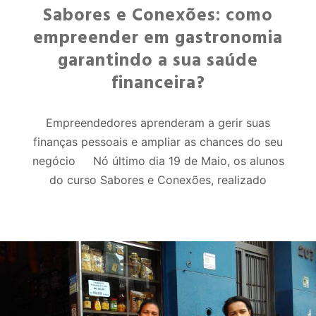
Sabores e Conexões: como
empreender em gastronomia
garantindo a sua saúde
financeira?
Empreendedores aprenderam a gerir suas
finanças pessoais e ampliar as chances do seu
negócio Nó último dia 19 de Maio, os alunos
do curso Sabores e Conexões, realizado