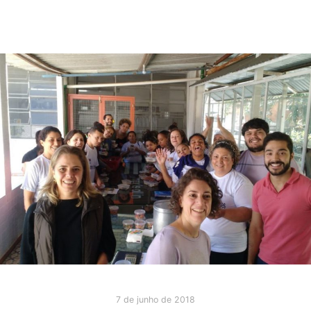
7 de junho de 2018