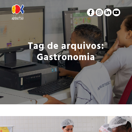
Tag de arquivos:
Gastronomia