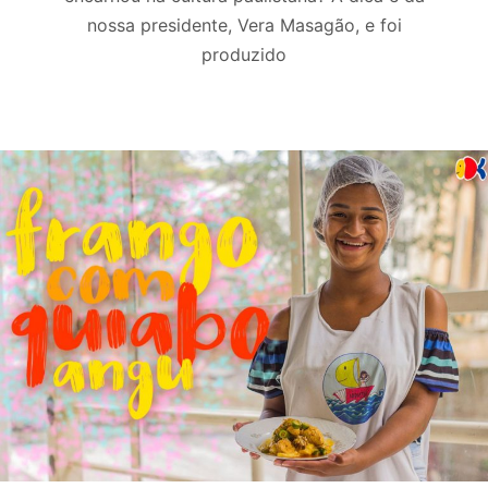
nossa presidente, Vera Masagão, e foi
produzido