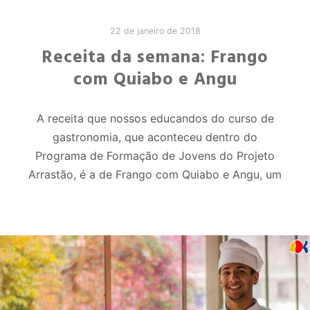
22 de janeiro de 2018
Receita da semana: Frango
com Quiabo e Angu
A receita que nossos educandos do curso de
gastronomia, que aconteceu dentro do
Programa de Formação de Jovens do Projeto
Arrastão, é a de Frango com Quiabo e Angu, um