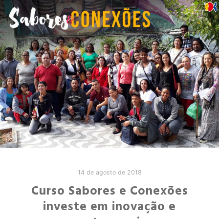
14 de agosto de 2018
Curso Sabores e Conexões
investe em inovação e