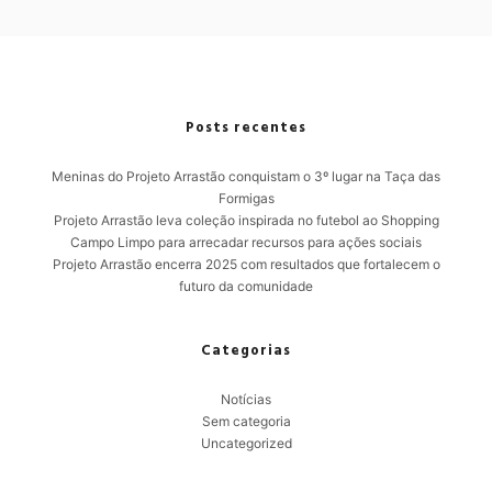
Posts recentes
Meninas do Projeto Arrastão conquistam o 3º lugar na Taça das
Formigas
Projeto Arrastão leva coleção inspirada no futebol ao Shopping
Campo Limpo para arrecadar recursos para ações sociais
Projeto Arrastão encerra 2025 com resultados que fortalecem o
futuro da comunidade
Categorias
Notícias
Sem categoria
Uncategorized