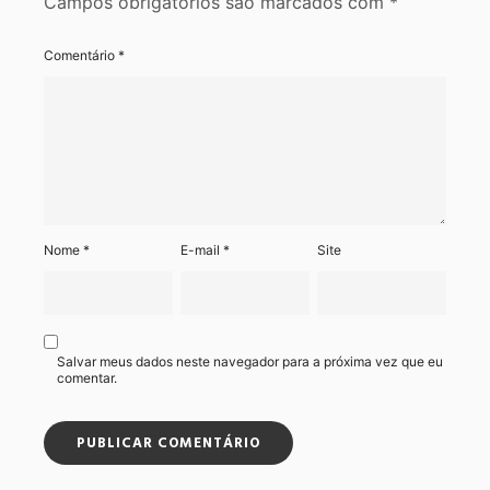
Campos obrigatórios são marcados com
*
Comentário
*
Nome
*
E-mail
*
Site
Salvar meus dados neste navegador para a próxima vez que eu
comentar.