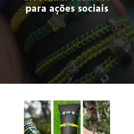
para ações sociais