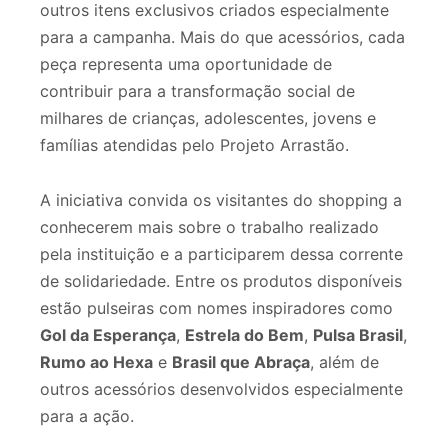
outros itens exclusivos criados especialmente
para a campanha. Mais do que acessórios, cada
peça representa uma oportunidade de
contribuir para a transformação social de
milhares de crianças, adolescentes, jovens e
famílias atendidas pelo Projeto Arrastão.
A iniciativa convida os visitantes do shopping a
conhecerem mais sobre o trabalho realizado
pela instituição e a participarem dessa corrente
de solidariedade. Entre os produtos disponíveis
estão pulseiras com nomes inspiradores como
Gol da Esperança
,
Estrela do Bem
,
Pulsa Brasil
,
Rumo ao Hexa
e
Brasil que Abraça
, além de
outros acessórios desenvolvidos especialmente
para a ação.