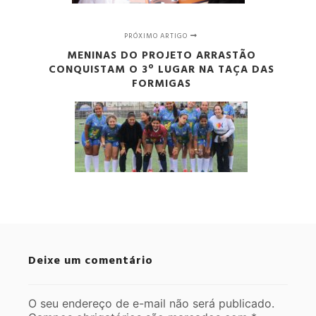
PRÓXIMO ARTIGO
MENINAS DO PROJETO ARRASTÃO
CONQUISTAM O 3º LUGAR NA TAÇA DAS
FORMIGAS
Deixe um comentário
O seu endereço de e-mail não será publicado.