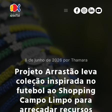
8 de junho de 2026
por
Thamara
Projeto Arrastão leva
coleção inspirada no
futebol ao Shopping
Campo Limpo para
arrecadar recursos