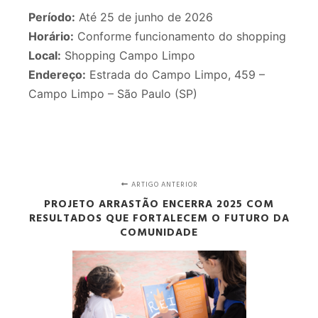
Período:
Até 25 de junho de 2026
Horário:
Conforme funcionamento do shopping
Local:
Shopping Campo Limpo
Endereço:
Estrada do Campo Limpo, 459 –
Campo Limpo – São Paulo (SP)
ARTIGO ANTERIOR
PROJETO ARRASTÃO ENCERRA 2025 COM
RESULTADOS QUE FORTALECEM O FUTURO DA
COMUNIDADE