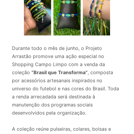
Durante todo o mês de junho, o Projeto
Arrastão promove uma ação especial no
Shopping Campo Limpo com a venda da
coleção
“Brasil que Transforma”
, composta
por acessórios artesanais inspirados no
universo do futebol e nas cores do Brasil. Toda
a renda arrecadada será destinada à
manutenção dos programas sociais
desenvolvidos pela organização.
A coleção reúne pulseiras, colares, bolsas e