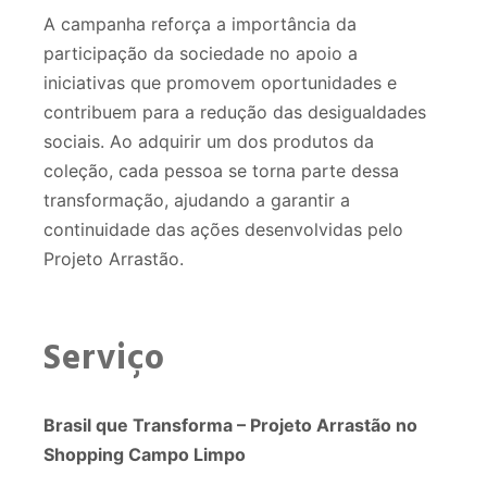
A campanha reforça a importância da
participação da sociedade no apoio a
iniciativas que promovem oportunidades e
contribuem para a redução das desigualdades
sociais. Ao adquirir um dos produtos da
coleção, cada pessoa se torna parte dessa
transformação, ajudando a garantir a
continuidade das ações desenvolvidas pelo
Projeto Arrastão.
Serviço
Brasil que Transforma – Projeto Arrastão no
Shopping Campo Limpo