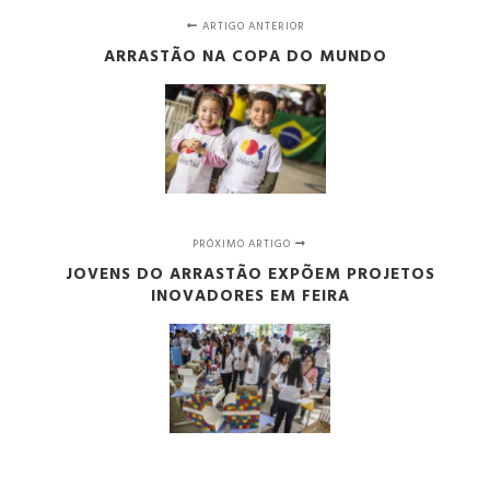
ARTIGO ANTERIOR
ARRASTÃO NA COPA DO MUNDO
PRÓXIMO ARTIGO
JOVENS DO ARRASTÃO EXPÕEM PROJETOS
INOVADORES EM FEIRA