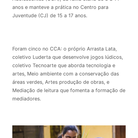
anos e manteve a prática no Centro para
Juventude (CJ) de 15 a 17 anos.
Foram cinco no CCA: o próprio Arrasta Lata,
coletivo Luderta que desenvolve jogos lúdicos,
coletivo Tecnoarte que aborda tecnologia e
artes, Meio ambiente com a conservação das
áreas verdes, Artes produção de obras, e
Mediação de leitura que fomenta a formação de
mediadores.