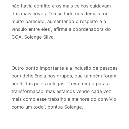
não havia conflito e os mais velhos cuidavam
dos mais novos. O resultado nos demais foi
muito parecido, aumentando o respeito e o
vínculo entre eles”, afirma a coordenadora do
CCA, Solange Silva.
Outro ponto importante é a inclusão de pessoas
com deficiência nos grupos, que também foram
acolhidos pelos colegas. “Leva tempo para a
transformação, mas estamos vendo cada vez
mais como esse trabalho a melhora do convívio
como um todo”, pontua Solange.