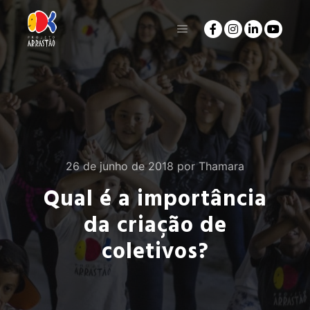
26 de junho de 2018
por
Thamara
Qual é a importância
da criação de
coletivos?