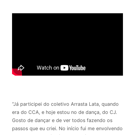
“Já participei do coletivo Arrasta Lata, quando
era do CCA, e hoje estou no de dança, do CJ.
Gosto de dançar e de ver todos fazendo os
passos que eu criei. No início fui me envolvendo