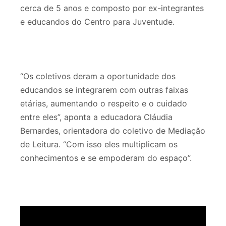
cerca de 5 anos e composto por ex-integrantes
e educandos do Centro para Juventude.
“Os coletivos deram a oportunidade dos
educandos se integrarem com outras faixas
etárias, aumentando o respeito e o cuidado
entre eles”, aponta a educadora Cláudia
Bernardes, orientadora do coletivo de Mediação
de Leitura. “Com isso eles multiplicam os
conhecimentos e se empoderam do espaço”.