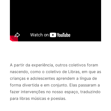
A partir da experiência, outros coletivos foram
nascendo, como o coletivo de Libras, em que as
crianças e adolescentes aprendem a língua de
forma divertida e em conjunto. Elas passaram a
fazer intervenções no nosso espaço, traduzindo
para libras músicas e poesias.