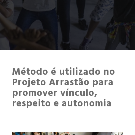
Método é utilizado no
Projeto Arrastão para
promover vínculo,
respeito e autonomia