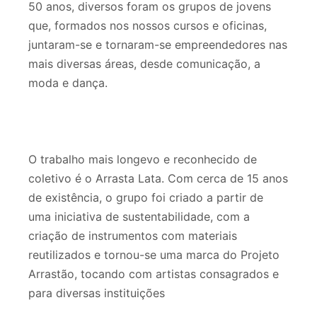
50 anos, diversos foram os grupos de jovens
que, formados nos nossos cursos e oficinas,
juntaram-se e tornaram-se empreendedores nas
mais diversas áreas, desde comunicação, a
moda e dança.
O trabalho mais longevo e reconhecido de
coletivo é o Arrasta Lata. Com cerca de 15 anos
de existência, o grupo foi criado a partir de
uma iniciativa de sustentabilidade, com a
criação de instrumentos com materiais
reutilizados e tornou-se uma marca do Projeto
Arrastão, tocando com artistas consagrados e
para diversas instituições