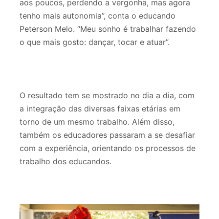
aos poucos, perdendo a vergonha, mas agora
tenho mais autonomia”, conta o educando
Peterson Melo. “Meu sonho é trabalhar fazendo
o que mais gosto: dançar, tocar e atuar”.
O resultado tem se mostrado no dia a dia, com
a integração das diversas faixas etárias em
torno de um mesmo trabalho. Além disso,
também os educadores passaram a se desafiar
com a experiência, orientando os processos de
trabalho dos educandos.