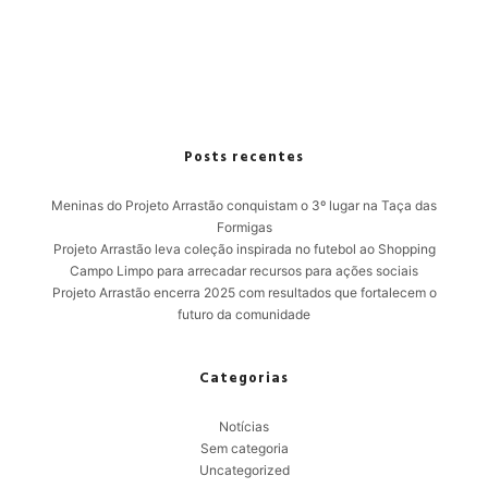
Posts recentes
Meninas do Projeto Arrastão conquistam o 3º lugar na Taça das
Formigas
Projeto Arrastão leva coleção inspirada no futebol ao Shopping
Campo Limpo para arrecadar recursos para ações sociais
Projeto Arrastão encerra 2025 com resultados que fortalecem o
futuro da comunidade
Categorias
Notícias
Sem categoria
Uncategorized