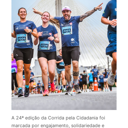
A 24ª edição da Corrida pela Cidadania foi
marcada por engajamento, solidariedade e