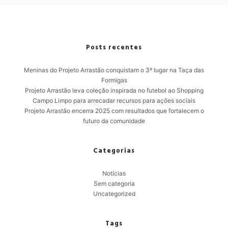
Posts recentes
Meninas do Projeto Arrastão conquistam o 3º lugar na Taça das
Formigas
Projeto Arrastão leva coleção inspirada no futebol ao Shopping
Campo Limpo para arrecadar recursos para ações sociais
Projeto Arrastão encerra 2025 com resultados que fortalecem o
futuro da comunidade
Categorias
Notícias
Sem categoria
Uncategorized
Tags