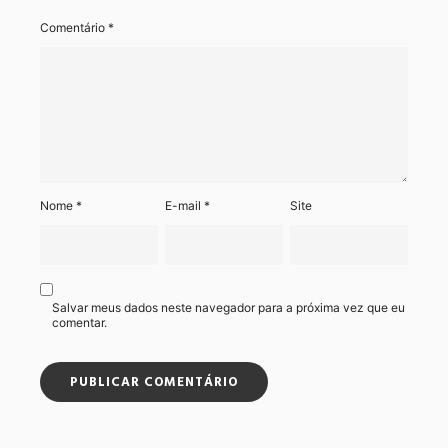
Comentário
*
Nome
*
E-mail
*
Site
Salvar meus dados neste navegador para a próxima vez que eu
comentar.