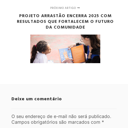
PRÓXIMO ARTIGO
PROJETO ARRASTÃO ENCERRA 2025 COM
RESULTADOS QUE FORTALECEM O FUTURO
DA COMUNIDADE
Deixe um comentário
O seu endereço de e-mail não será publicado.
Campos obrigatórios são marcados com
*