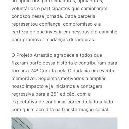
ao apoio dos patrocinadores, apoiadores,
voluntários e participantes que caminharam
conosco nessa jornada. Cada parceria
representou confiança, compromisso e a
certeza de que investir em pessoas é o caminho
para promover mudanças duradouras.
O Projeto Arrastão agradece a todos que
fizeram parte dessa história e contribuíram para
tornar a 24ª Corrida pela Cidadania um evento
memorável. Seguimos motivados a ampliar
nosso impacto e já iniciamos a contagem
regressiva para a 25ª edição, com a
expectativa de continuar correndo lado a lado
com quem acredita na transformação social.