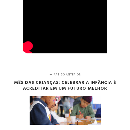
ARTIGO ANTERIOR
MÊS DAS CRIANÇAS: CELEBRAR A INFÂNCIA É
ACREDITAR EM UM FUTURO MELHOR