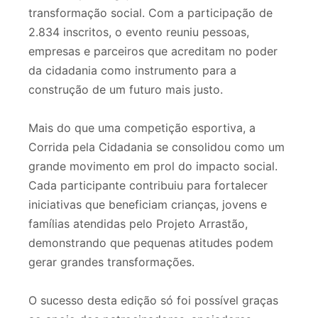
transformação social. Com a participação de
2.834 inscritos, o evento reuniu pessoas,
empresas e parceiros que acreditam no poder
da cidadania como instrumento para a
construção de um futuro mais justo.
Mais do que uma competição esportiva, a
Corrida pela Cidadania se consolidou como um
grande movimento em prol do impacto social.
Cada participante contribuiu para fortalecer
iniciativas que beneficiam crianças, jovens e
famílias atendidas pelo Projeto Arrastão,
demonstrando que pequenas atitudes podem
gerar grandes transformações.
O sucesso desta edição só foi possível graças